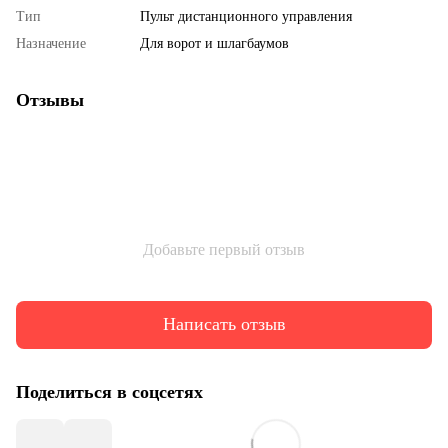
Тип
Пульт дистанционного управления
Назначение
Для ворот и шлагбаумов
Отзывы
Добавьте первый отзыв
Написать отзыв
Поделиться в соцсетях