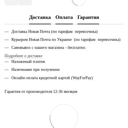
Доставка
Оплата
Гарантия
Доставка Новая Почта (по тарифам перевозчика)
Курьером Новая Почта по Украине (по тарифам перевозчика)
Самовывоз с нашего магазина - бесплатно.
Подробнее о доставке
Наложеный платеж
Наличными при получении
Онлайн-оплата кредитной картой (WayForPay)
Гарантия от производителя 12-36 месяцев