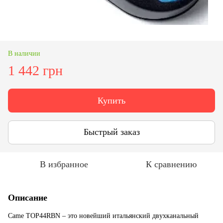
В наличии
1 442 грн
Купить
Быстрый заказ
В избранное
К сравнению
Описание
Сame TOP44RBN – это новейший итальянский двухканальный