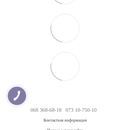
068 368-68-18
073 10-750-10
Контактная информация