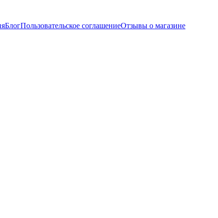
ия
Блог
Пользовательское соглашение
Отзывы о магазине