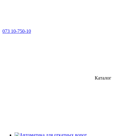
073 10-750-10
Каталог